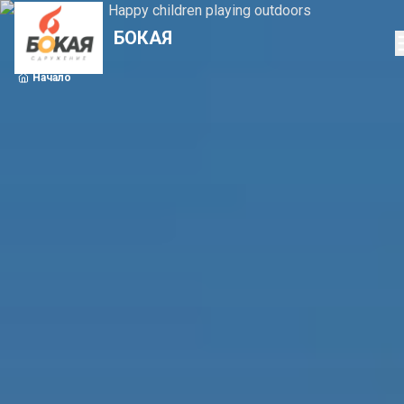
БОКАЯ
Начало